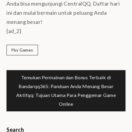
Anda bisa mengunjungi CentralQQ. Daftar hari
ini dan mulai bermain untuk peluang Anda
menang besar!
[ad_2]
Pkv Games
Post
Temukan Permainan dan Bonus Terbaik di
Bandarqq365: Panduan Anda Menang Besar
navigation
Aktifqq: Tujuan Utama Para Penggemar Game
Online
Search