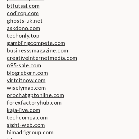
btfutsal.com
codirop.com
ghosts-uk.net
askdono.com
techonly.top
gamblingcompete.com
businesssmagazine.com
creativeinternetmedia.com
n95-sale.com
blogreborn.com
virtcitnow.com
wiselymap.com
prochatgptonline.com
forexfactoryhub.com
kaja-live.com
techcompa.com
sight-web.com
himadrigroup.com