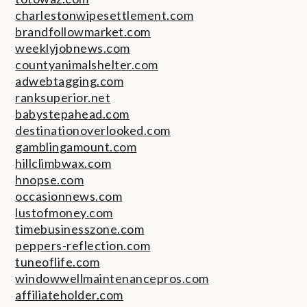
charlestonwipesettlement.com
brandfollowmarket.com
weeklyjobnews.com
countyanimalshelter.com
adwebtagging.com
ranksuperior.net
babystepahead.com
destinationoverlooked.com
gamblingamount.com
hillclimbwax.com
hnopse.com
occasionnews.com
lustofmoney.com
timebusinesszone.com
peppers-reflection.com
tuneoflife.com
windowwellmaintenancepros.com
affiliateholder.com