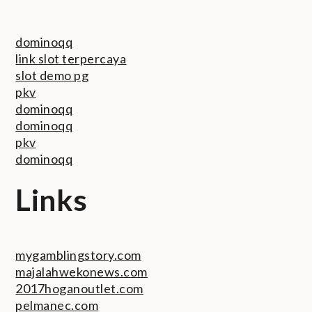
dominoqq
link slot terpercaya
slot demo pg
pkv
dominoqq
dominoqq
pkv
dominoqq
Links
mygamblingstory.com
majalahwekonews.com
2017hoganoutlet.com
pelmanec.com