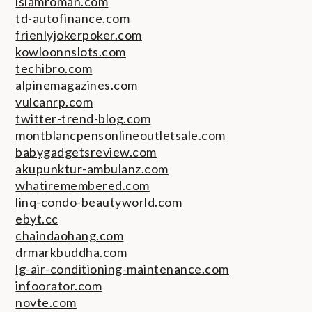
islamroman.com
td-autofinance.com
frienlyjokerpoker.com
kowloonnslots.com
techibro.com
alpinemagazines.com
vulcanrp.com
twitter-trend-blog.com
montblancpensonlineoutletsale.com
babygadgetsreview.com
akupunktur-ambulanz.com
whatiremembered.com
linq-condo-beautyworld.com
ebyt.cc
chaindaohang.com
drmarkbuddha.com
lg-air-conditioning-maintenance.com
infoorator.com
novte.com