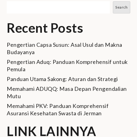
Search
Recent Posts
Pengertian Capsa Susun: Asal Usul dan Makna
Budayanya
Pengertian Aduq: Panduan Komprehensif untuk
Pemula
Panduan Utama Sakong: Aturan dan Strategi
Memahami ADUQQ: Masa Depan Pengendalian
Mutu
Memahami PKV: Panduan Komprehensif
Asuransi Kesehatan Swasta di Jerman
LINK LAINNYA