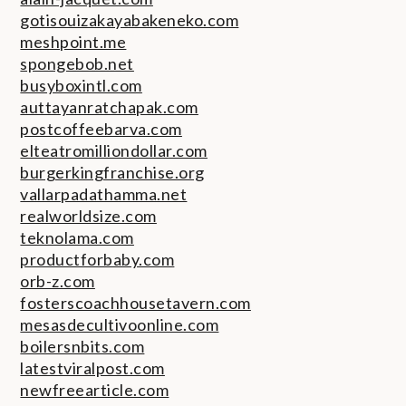
gotisouizakayabakeneko.com
meshpoint.me
spongebob.net
busyboxintl.com
auttayanratchapak.com
postcoffeebarva.com
elteatromilliondollar.com
burgerkingfranchise.org
vallarpadathamma.net
realworldsize.com
teknolama.com
productforbaby.com
orb-z.com
fosterscoachhousetavern.com
mesasdecultivoonline.com
boilersnbits.com
latestviralpost.com
newfreearticle.com