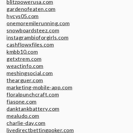
blitzpowerusa.com
gardenofeaten.com
hycys05.com
onemoremilerunning.com
snowboardsteez.com
instagrambioforgirls.com
cashflowxfiles.com
kmbb10.com
getxtrem.com
weactinfo.com
meshingsocial.com
thearguer.com
marketing-mobile-app.com
floralpunchcraft.com
fiasone.com
danktankbattery.com
mealudo.com
charlie-day.com
livedirectbettingpoker.com