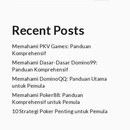
Recent Posts
Memahami PKV Games: Panduan
Komprehensif
Memahami Dasar-Dasar Domino99:
Panduan Komprehensif
Memahami DominoQQ: Panduan Utama
untuk Pemula
Memahami Poker88: Panduan
Komprehensif untuk Pemula
10 Strategi Poker Penting untuk Pemula