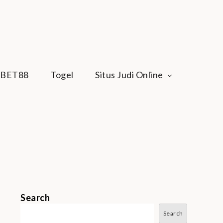
romosi di Dunia Judi
 sebutan judi itu luas dan bahkan dilakukan di bidang
BET88
Togel
Situs Judi Online
Search
Search