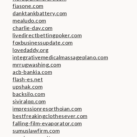
fiasone.com
danktankbattery.com
mealudo.com
charlie-day.com
livedirectbettingpoker.com
foxbusinessupdate.com
lovedaddy.org
integrativemedicalmassageplano.com
mrrugwashing.com
acb-bankia.com
flash-es.net
upshak.com
backsilo.com
siviralqq.com
impressionresorthoian.com
bestfreakingclothesever.com
falling-film-evaporator.com
sumuslawfirm.com