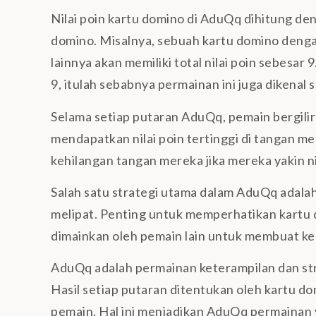
Nilai poin kartu domino di AduQq dihitung de
domino. Misalnya, sebuah kartu domino dengan
lainnya akan memiliki total nilai poin sebesar
9, itulah sebabnya permainan ini juga dikenal s
Selama setiap putaran AduQq, pemain bergili
mendapatkan nilai poin tertinggi di tangan m
kehilangan tangan mereka jika mereka yakin ni
Salah satu strategi utama dalam AduQq adala
melipat. Penting untuk memperhatikan kartu 
dimainkan oleh pemain lain untuk membuat ke
AduQq adalah permainan keterampilan dan str
Hasil setiap putaran ditentukan oleh kartu d
pemain. Hal ini menjadikan AduQq permainan 