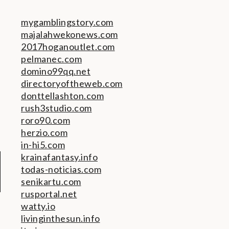
mygamblingstory.com
majalahwekonews.com
2017hoganoutlet.com
pelmanec.com
domino99qq.net
directoryoftheweb.com
donttellashton.com
rush3studio.com
roro90.com
herzio.com
in-hi5.com
krainafantasy.info
todas-noticias.com
senikartu.com
rusportal.net
watty.io
livinginthesun.info