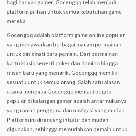
bagi banyak gamer, Gocengqq telah menjadi
platform pilihan untuk semua kebutuhan game
mereka.
Gocengqq adalah platform game online populer
yang menawarkan berbagai macam permainan
untuk dinikmati para pemain. Dari permainan
kartu klasik seperti poker dan domino hingga
rilisan baru yang menarik, Gocengqq memiliki
sesuatu untuk semua orang. Salah satu alasan
utama mengapa Gocengqq menjadi begitu
populer di kalangan gamer adalah antarmukanya
yang ramah pengguna dan navigasi yang mudah.
Platform ini dirancang intuitif dan mudah
digunakan, sehingga memudahkan pemain untuk