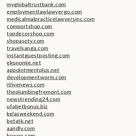
myglobaltrustbank.com
employmentlawlawyergo.com
medicalmalpracticelawyersinc.com
comportshop.com
topdecorshop.com
shopasotv.com
travelsanga.com
instantguestposting.com
ekonomie.net
appointmentplus.net
developmentworm.com
itlivenews.com
theplumbingfremont.com
newstrending24.com
ufabetbonus.biz
kelasweekend.com
betatk.net
aandly.com
bswoo.com