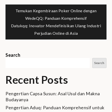
Post
Temukan Kegembiraan Poker Online dengan
WedeQQ: Panduan Komprehensif
navigation
Datukqq: Inovator Mendefinisikan Ulang Industri
Perjudian Online di Asia
Search
Search
Recent Posts
Pengertian Capsa Susun: Asal Usul dan Makna
Budayanya
Pengertian Aduq: Panduan Komprehensif untuk