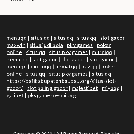
menuqq
|
situs qq
|
situs qq
|
situs qq
|
slot gacor
maxwin
|
situs judi bola
|
pkv games
|
poker
online
|
situs qq
|
situs pkv games
|
murniqq
|
hematqq
|
slot gacor
|
slot gacor
|
slot gacor
|
menuqq
|
murniqq
|
hematqq
|
pkv qq
|
poker
online
|
situs qq
|
situs pkv games
|
situs qq
|
https://pafikabupatenbaubau.org/situs-slot-
gacor/
|
slot paling gacor
|
majestibet
|
miyaqq
|
gajibet
|
pkvgamesresmi.org
Copyright © 2020 | All Rights Reserved. BlogJr by