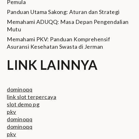
Pemula
Panduan Utama Sakong: Aturan dan Strategi
Memahami ADUQQ: Masa Depan Pengendalian
Mutu
Memahami PKV: Panduan Komprehensif
Asuransi Kesehatan Swasta di Jerman
LINK LAINNYA
dominoqq
link slot terpercaya
slot demo pg
pkv
dominoqq
dominoqq
pkv