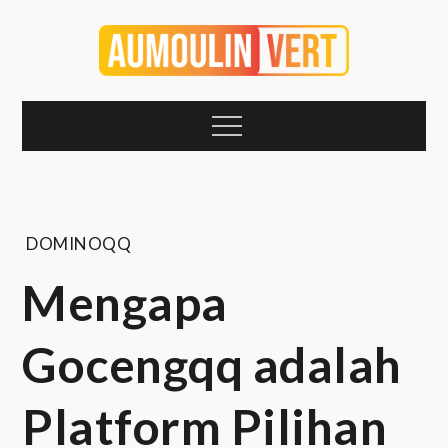
Skip
to
content
Mengenal Bonus
Mengapa permainan judi online diharamkan?
Padahal sebutan judi itu luas dan bahkan dilakukan
Menu
di bidang lain yang tidak dipanggil dengan sebutan
dan Promosi di
judi.
Dunia Judi Online
DOMINOQQ
Mengapa
Gocengqq adalah
Platform Pilihan