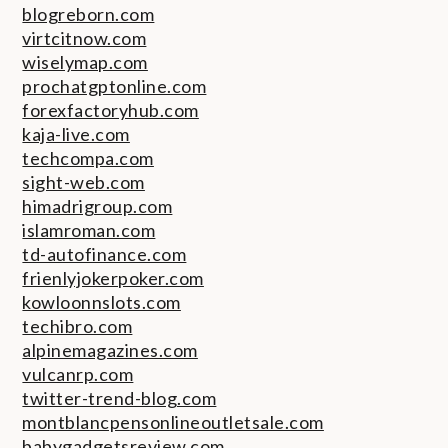
blogreborn.com
virtcitnow.com
wiselymap.com
prochatgptonline.com
forexfactoryhub.com
kaja-live.com
techcompa.com
sight-web.com
himadrigroup.com
islamroman.com
td-autofinance.com
frienlyjokerpoker.com
kowloonnslots.com
techibro.com
alpinemagazines.com
vulcanrp.com
twitter-trend-blog.com
montblancpensonlineoutletsale.com
babygadgetsreview.com