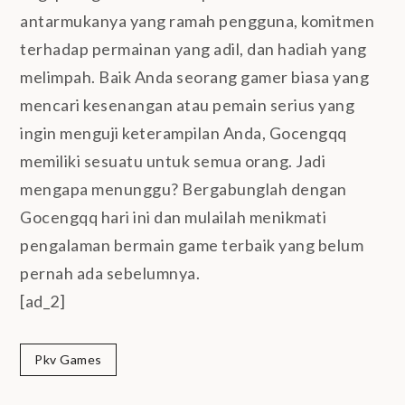
antarmukanya yang ramah pengguna, komitmen
terhadap permainan yang adil, dan hadiah yang
melimpah. Baik Anda seorang gamer biasa yang
mencari kesenangan atau pemain serius yang
ingin menguji keterampilan Anda, Gocengqq
memiliki sesuatu untuk semua orang. Jadi
mengapa menunggu? Bergabunglah dengan
Gocengqq hari ini dan mulailah menikmati
pengalaman bermain game terbaik yang belum
pernah ada sebelumnya.
[ad_2]
Pkv Games