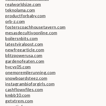
realworldsize.com
teknolama.com
productforbaby.com
orb-z.com
fosterscoachhousetavern.com
mesasdecultivoonline.com
boilersnbits.com
latestviralpost.com
newfreearticle.com
blitzpowerusa.com
gardenofeaten.com
hycys05.com
onemoremilerunning.com
snowboardsteez.com
instagrambioforgirls.com
cashflowxfiles.com
kmbb10.com
getxtrem.com