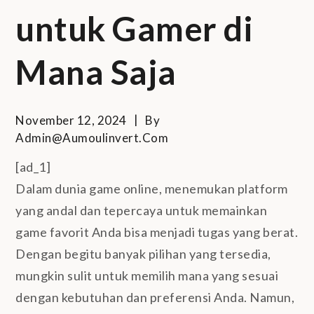
untuk Gamer di
Mana Saja
November 12, 2024
By
Admin@aumoulinvert.com
[ad_1]
Dalam dunia game online, menemukan platform
yang andal dan tepercaya untuk memainkan
game favorit Anda bisa menjadi tugas yang berat.
Dengan begitu banyak pilihan yang tersedia,
mungkin sulit untuk memilih mana yang sesuai
dengan kebutuhan dan preferensi Anda. Namun,