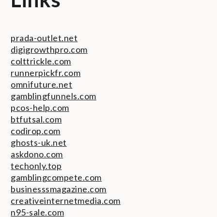
prada-outlet.net
digigrowthpro.com
colttrickle.com
runnerpickfr.com
omnifuture.net
gamblingfunnels.com
pcos-help.com
btfutsal.com
codirop.com
ghosts-uk.net
askdono.com
techonly.top
gamblingcompete.com
businesssmagazine.com
creativeinternetmedia.com
n95-sale.com