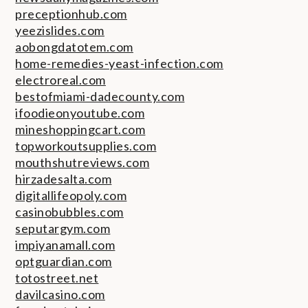
preceptionhub.com
yeezislides.com
aobongdatotem.com
home-remedies-yeast-infection.com
electroreal.com
bestofmiami-dadecounty.com
ifoodieonyoutube.com
mineshoppingcart.com
topworkoutsupplies.com
mouthshutreviews.com
hirzadesalta.com
digitallifeopoly.com
casinobubbles.com
seputargym.com
impiyanamall.com
optguardian.com
totostreet.net
davilcasino.com