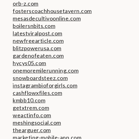
orb-z.com
fosterscoachhousetavern.com
mesasdecultivoonline.com
boilersnbits.com
latestviralpost.com
newfreearticle.com
blitzpowerusa.com
gardenofeaten.com
hycys05.com
onemoremilerunning.com
snowboardsteez.com
instagrambioforgirls.com
cashflowxfiles.com
kmbb10.com
getxtrem.com
weactinfo.com
meshingsocial.com
thearguer.com
marketing-mobile-app.com