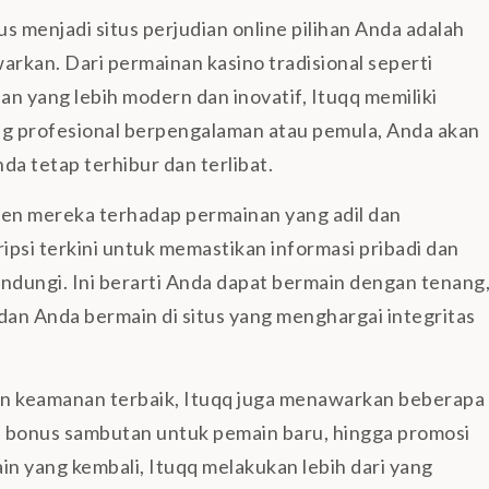
s menjadi situs perjudian online pilihan Anda adalah
rkan. Dari permainan kasino tradisional seperti
an yang lebih modern dan inovatif, Ituqq memiliki
ng profesional berpengalaman atau pemula, Anda akan
 tetap terhibur dan terlibat.
tmen mereka terhadap permainan yang adil dan
psi terkini untuk memastikan informasi pribadi dan
indungi. Ini berarti Anda dapat bermain dengan tenang
an Anda bermain di situs yang menghargai integritas
dan keamanan terbaik, Ituqq juga menawarkan beberapa
ri bonus sambutan untuk pemain baru, hingga promosi
in yang kembali, Ituqq melakukan lebih dari yang