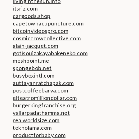
livinginthesun.info
itsriz.com
cargoods.shop
capetownacupuncture.com
bitcoinvideospro.com
cosmiccrowcollective.com
alain-jacquet.com
gotisouizakayabakeneko.com
meshpoint.me
spongebob.net
busyboxintl.com
auttayanratchapak.com
postcoffeebarva.com
elteatromilliondollar.com
burgerkingfranchise.org
vallarpadathamma.net
realworldsize.com
teknolama.com
productforbaby.com