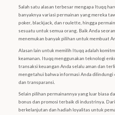
Salah satu alasan terbesar mengapa Ituqq haru
banyaknya variasi permainan yang mereka tawa
poker, blackjack, dan roulette, hingga permain
sesuatu untuk semua orang. Baik Anda seora
menemukan banyak pilihan untuk membuat Anda
Alasan lain untuk memilih Ituqq adalah komi
keamanan. Ituqq menggunakan teknologi enkri
transaksi keuangan Anda selalu aman dan terl
mengetahui bahwa informasi Anda dilindungi d
dan transparansi.
Selain pilihan permainannya yang luar biasa 
bonus dan promosi terbaik di industrinya. Da
berkelanjutan dan hadiah loyalitas untuk pema