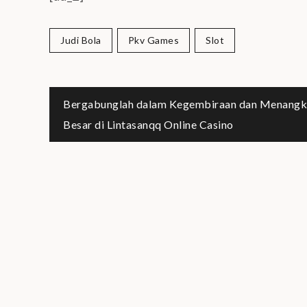
Judi Bola
Pkv Games
Slot
Post
Bergabunglah dalam Kegembiraan dan Menang
Besar di Lintasanqq Online Casino
navigation