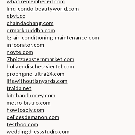
whatiremembered.com
linq-condo-beautyworld.com
ebyt.cc
chaindaohang.com
drmarkbuddha.com
lg-air-conditioning-maintenance.com
infoorator.com
novte.com
7hpizzaeasternmarket.com
hollaendisches-viertel.com
proengine-ultra24.com
lifewithoutlanyards.com
traida.net
kitchandhoney.com
metro-bistro.com
howtosolv.com
delicesdemanon.com
testboo.com
weddingdressstudio.com