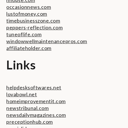
hnopse.com
occasionnews.com
lustofmoney.com
timebusinesszone.com
peppers-reflection.com
tuneoflife.com
windowwellmaintenancepros.com
affiliateholder.com
Links
helpdesksoftwares.net
lovabowl.net
homeimprovementit.com
newstribunal.com
newsdailymagazines.com
preceptionhub.com