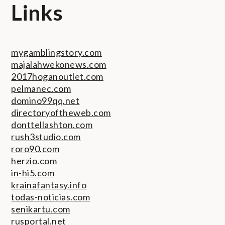
Links
mygamblingstory.com
majalahwekonews.com
2017hoganoutlet.com
pelmanec.com
domino99qq.net
directoryoftheweb.com
donttellashton.com
rush3studio.com
roro90.com
herzio.com
in-hi5.com
krainafantasy.info
todas-noticias.com
senikartu.com
rusportal.net