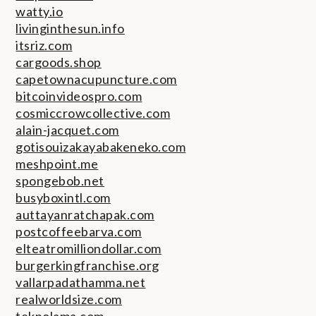
watty.io
livinginthesun.info
itsriz.com
cargoods.shop
capetownacupuncture.com
bitcoinvideospro.com
cosmiccrowcollective.com
alain-jacquet.com
gotisouizakayabakeneko.com
meshpoint.me
spongebob.net
busyboxintl.com
auttayanratchapak.com
postcoffeebarva.com
elteatromilliondollar.com
burgerkingfranchise.org
vallarpadathamma.net
realworldsize.com