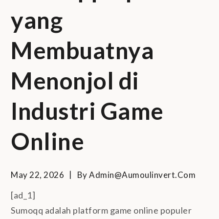
yang
Membuatnya
Menonjol di
Industri Game
Online
May 22, 2026
By
Admin@aumoulinvert.com
[ad_1]
Sumoqq adalah platform game online populer