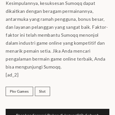
Kesimpulannya, kesuksesan Sumoqq dapat
dikaitkan dengan beragam permainannya,
antarmuka yang ramah pengguna, bonus besar,
dan layanan pelanggan yang sangat baik. Faktor-
faktor ini telah membantu Sumoqq menonjol
dalam industri game online yang kompetitif dan
menarik pemain setia. Jika Anda mencari
pengalaman bermain game online terbaik, Anda
bisa mengunjungi Sumoqq.
[ad_2]
Pkv Games
Slot