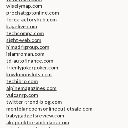
wiselymap.com
prochatgptonline.com
forexfactoryhub.com
kaja-live.com
techcompa.com
sight-web.com
himadrigroup.com
islamroman.com
td-autofinance.com
frienlyjokerpoker.com
kowloonnslots.com
techibro.com
alpinemagazines.com
vulcanrp.com
twitter-trend-blog.com
montblancpensonlineoutletsale.com
babygadgetsreview.com
akupunktur-ambulanz.com