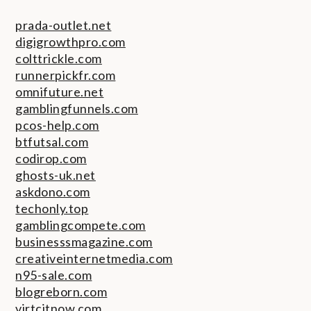
prada-outlet.net
digigrowthpro.com
colttrickle.com
runnerpickfr.com
omnifuture.net
gamblingfunnels.com
pcos-help.com
btfutsal.com
codirop.com
ghosts-uk.net
askdono.com
techonly.top
gamblingcompete.com
businesssmagazine.com
creativeinternetmedia.com
n95-sale.com
blogreborn.com
virtcitnow.com