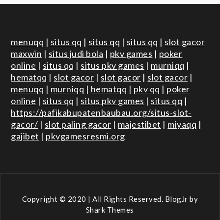
menuqq
|
situs qq
|
situs qq
|
situs qq
|
slot gacor
maxwin
|
situs judi bola
|
pkv games
|
poker
online
|
situs qq
|
situs pkv games
|
murniqq
|
hematqq
|
slot gacor
|
slot gacor
|
slot gacor
|
menuqq
|
murniqq
|
hematqq
|
pkv qq
|
poker
online
|
situs qq
|
situs pkv games
|
situs qq
|
https://pafikabupatenbaubau.org/situs-slot-
gacor/
|
slot paling gacor
|
majestibet
|
miyaqq
|
gajibet
|
pkvgamesresmi.org
Copyright © 2020 | All Rights Reserved. BlogJr by
Shark Themes